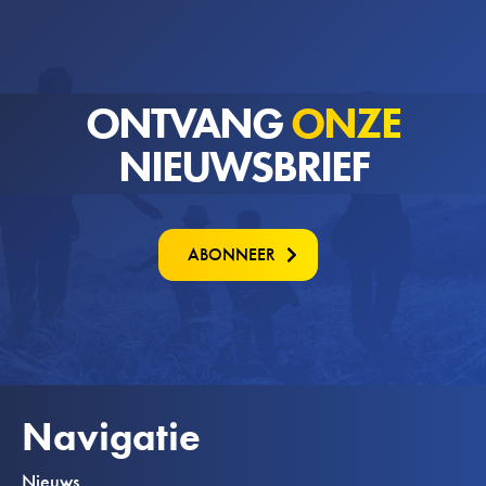
ONTVANG
ONZE
NIEUWSBRIEF
ABONNEER
Navigatie
Nieuws