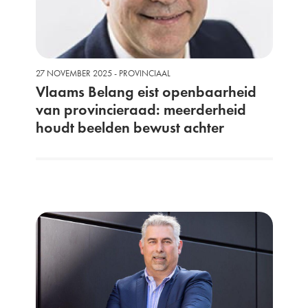
27 NOVEMBER 2025 - PROVINCIAAL
Vlaams Belang eist openbaarheid
van provincieraad: meerderheid
houdt beelden bewust achter