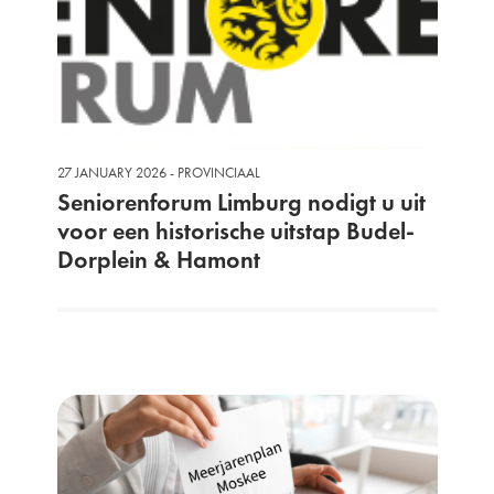
27 JANUARY 2026 - PROVINCIAAL
Seniorenforum Limburg nodigt u uit
voor een historische uitstap Budel-
Dorplein & Hamont