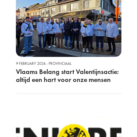
9 FEBRUARY 2026 - PROVINCIAAL
Vlaams Belang start Valentijnsactie:
altijd een hart voor onze mensen