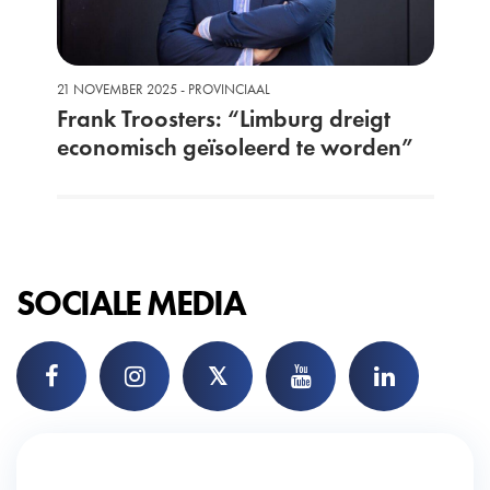
21 NOVEMBER 2025 - PROVINCIAAL
Frank Troosters: “Limburg dreigt
economisch geïsoleerd te worden”
SOCIALE MEDIA
𝕏