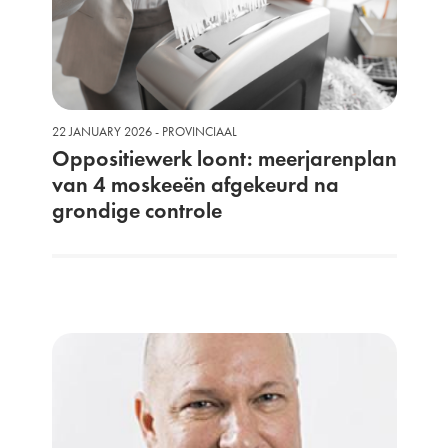
22 JANUARY 2026 - PROVINCIAAL
Oppositiewerk loont: meerjarenplan
van 4 moskeeën afgekeurd na
grondige controle