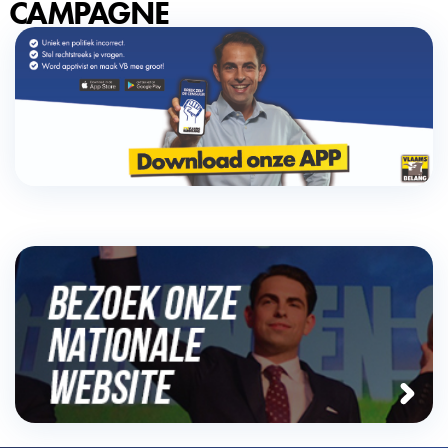
CAMPAGNE