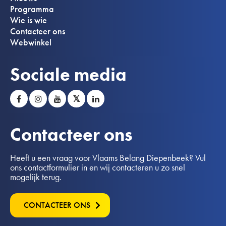
Programma
Wie is wie
Contacteer ons
Webwinkel
Sociale media
𝕏
Contacteer ons
Heeft u een vraag voor Vlaams Belang Diepenbeek? Vul
ons contactformulier in en wij contacteren u zo snel
mogelijk terug.
CONTACTEER ONS