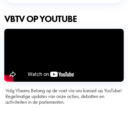
VBTV OP YOUTUBE
Volg Vlaams Belang op de voet via ons kanaal op YouTube!
Regelmatige updates van onze acties, debatten en
activiteiten in de parlementen.